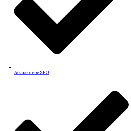
Абсолютное SEO