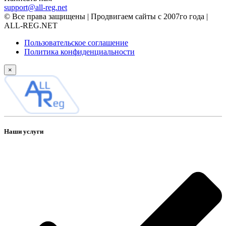
support@all-reg.net
© Все права защищены | Продвигаем сайты с 2007го года |
ALL-REG.NET
Пользовательское соглашение
Политика конфиденциальности
×
Наши услуги