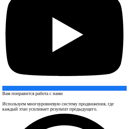
Вам понравится работа с нами
Используем многоуровневую систему продвижения, где
каждый этап усиливает результат предыдущего.