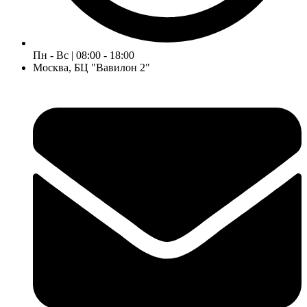
Пн - Вс | 08:00 - 18:00
Москва, БЦ "Вавилон 2"