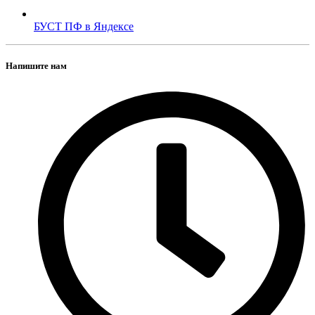
БУСТ ПФ в Яндексе
Напишите нам