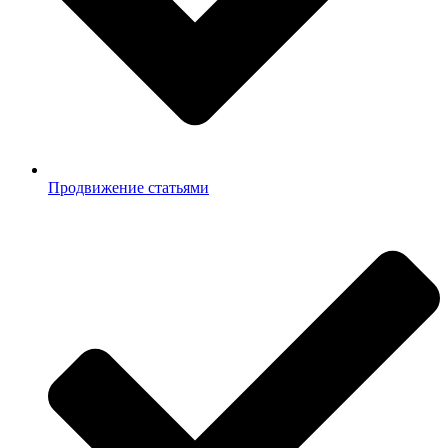
Продвижение статьями