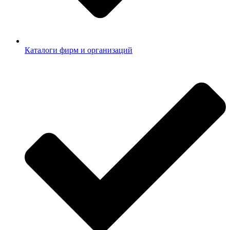
Каталоги фирм и организаций