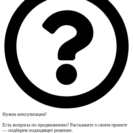
Нужна консультация?
Есть вопросы по продвижению? Расскажите о своем проекте
— подберем подходящее решение.