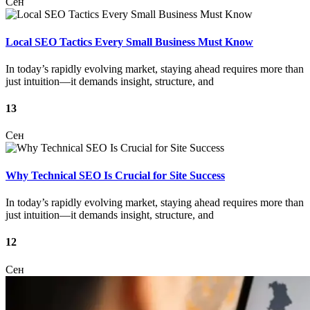
Сен
Local SEO Tactics Every Small Business Must Know
In today’s rapidly evolving market, staying ahead requires more than
just intuition—it demands insight, structure, and
13
Сен
Why Technical SEO Is Crucial for Site Success
In today’s rapidly evolving market, staying ahead requires more than
just intuition—it demands insight, structure, and
12
Сен