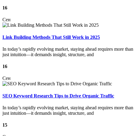
16
Сен
Link Building Methods That Still Work in 2025
In today’s rapidly evolving market, staying ahead requires more than
just intuition—it demands insight, structure, and
16
Сен
SEO Keyword Research Tips to Drive Organic Traffic
In today’s rapidly evolving market, staying ahead requires more than
just intuition—it demands insight, structure, and
15