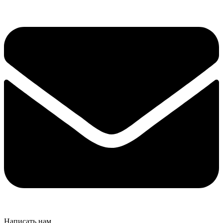
Написать нам