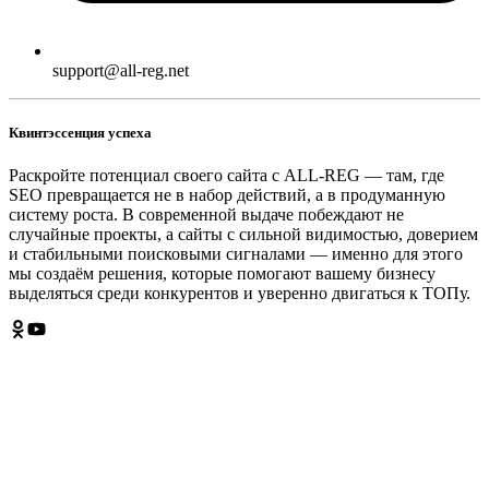
support@all-reg.net
Квинтэссенция успеха
Раскройте потенциал своего сайта с ALL-REG — там, где
SEO превращается не в набор действий, а в продуманную
систему роста. В современной выдаче побеждают не
случайные проекты, а сайты с сильной видимостью, доверием
и стабильными поисковыми сигналами — именно для этого
мы создаём решения, которые помогают вашему бизнесу
выделяться среди конкурентов и уверенно двигаться к ТОПу.