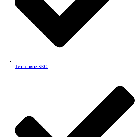
Титановое SEO