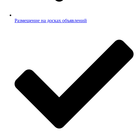
Размещение на досках объявлений