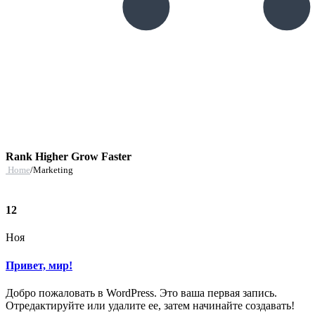
Rank Higher Grow Faster
Home
/
Marketing
12
Ноя
Привет, мир!
Добро пожаловать в WordPress. Это ваша первая запись.
Отредактируйте или удалите ее, затем начинайте создавать!