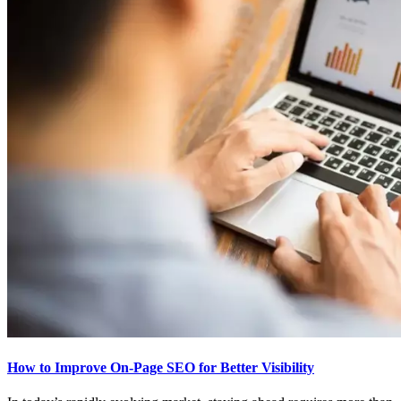
How to Improve On-Page SEO for Better Visibility