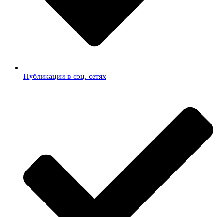
Публикации в соц. сетях