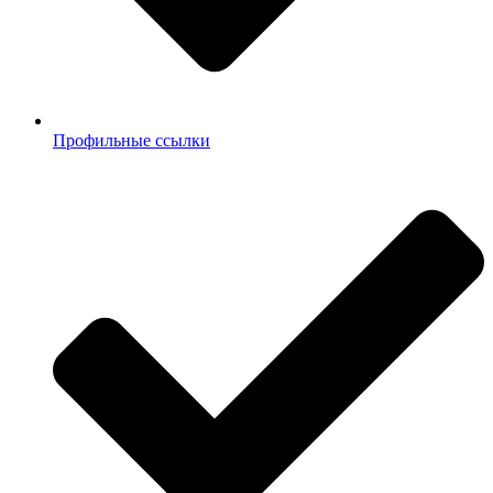
Профильные ссылки