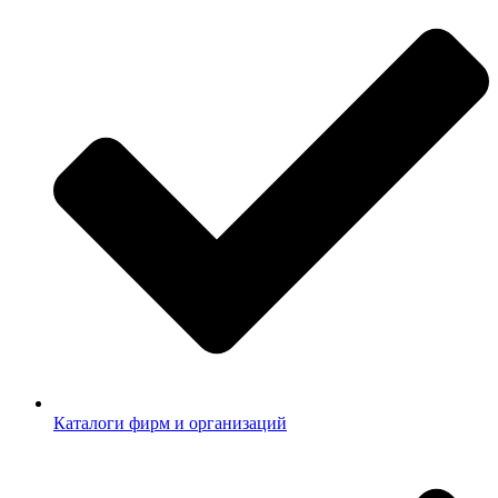
Каталоги фирм и организаций