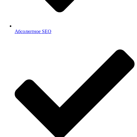
Абсолютное SEO