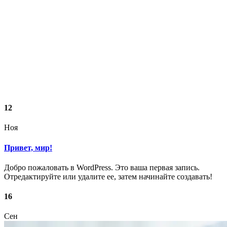
12
Ноя
Привет, мир!
Добро пожаловать в WordPress. Это ваша первая запись.
Отредактируйте или удалите ее, затем начинайте создавать!
16
Сен