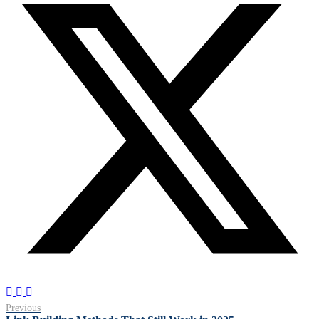
Previous