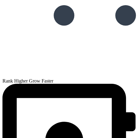
Rank Higher Grow Faster