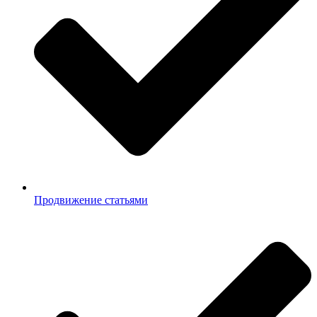
Продвижение статьями