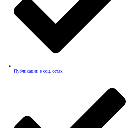
Публикации в соц. сетях