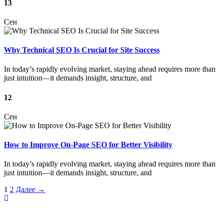
13
Сен
Why Technical SEO Is Crucial for Site Success
In today’s rapidly evolving market, staying ahead requires more than
just intuition—it demands insight, structure, and
12
Сен
How to Improve On-Page SEO for Better Visibility
In today’s rapidly evolving market, staying ahead requires more than
just intuition—it demands insight, structure, and
1
2
Далее →