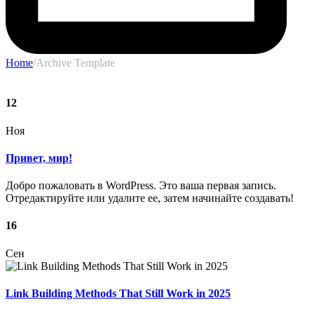
Home
/
Archive Template
12
Ноя
Привет, мир!
Добро пожаловать в WordPress. Это ваша первая запись.
Отредактируйте или удалите ее, затем начинайте создавать!
16
Сен
Link Building Methods That Still Work in 2025