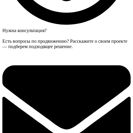
Нужна консультация?
Есть вопросы по продвижению? Расскажите о своем проекте
— подберем подходящее решение.