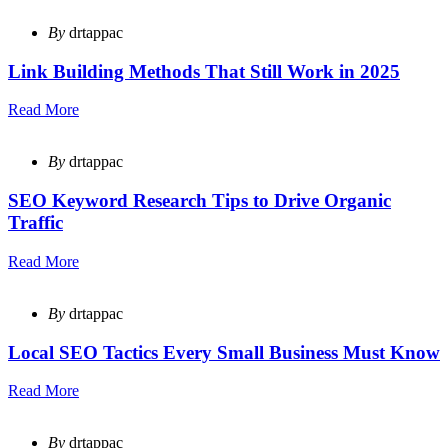
By
drtappac
Link Building Methods That Still Work in 2025
Read More
By
drtappac
SEO Keyword Research Tips to Drive Organic
Traffic
Read More
By
drtappac
Local SEO Tactics Every Small Business Must Know
Read More
By
drtappac