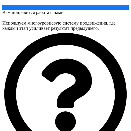
Вам понравится работа с нами
Используем многоуровневую систему продвижения, где
каждый этап усиливает результат предыдущего.