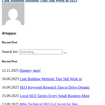
Link Building Methods That Still Work in 2025
drtappac
Recent Post
Search for:
Recent Post
12.11.2025
Привет, мир!
16.09.2025
Link Building Methods That Still Work in
16.09.2025
SEO Keyword Research Tips to Drive Organic
15.09.2025
Local SEO Tactics Every Small Business Must
13.09.2025
Why Technical SEO Is Crucial for Site