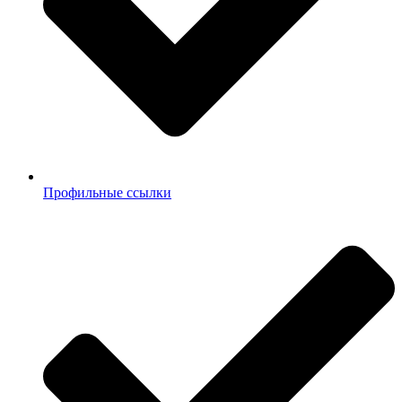
Профильные ссылки