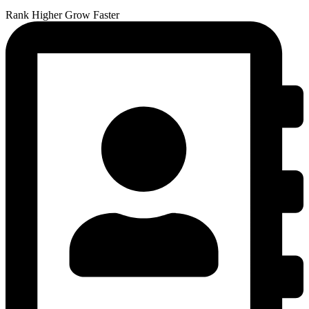
Rank Higher Grow Faster