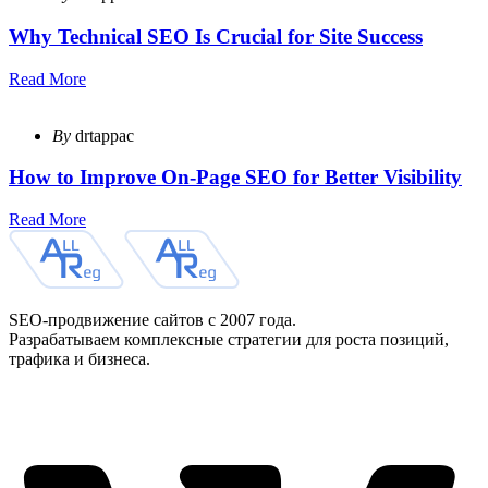
Why Technical SEO Is Crucial for Site Success
Read More
By
drtappac
How to Improve On-Page SEO for Better Visibility
Read More
SEO-продвижение сайтов с 2007 года.
Разрабатываем комплексные стратегии для роста позиций,
трафика и бизнеса.