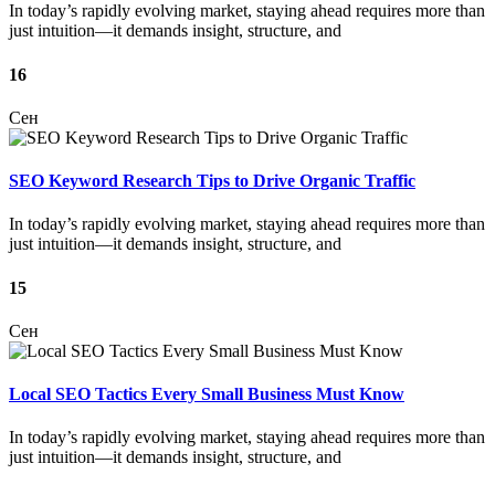
In today’s rapidly evolving market, staying ahead requires more than
just intuition—it demands insight, structure, and
16
Сен
SEO Keyword Research Tips to Drive Organic Traffic
In today’s rapidly evolving market, staying ahead requires more than
just intuition—it demands insight, structure, and
15
Сен
Local SEO Tactics Every Small Business Must Know
In today’s rapidly evolving market, staying ahead requires more than
just intuition—it demands insight, structure, and