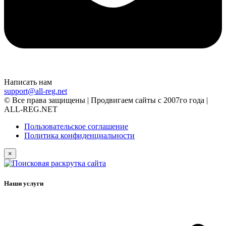
Написать нам
support@all-reg.net
© Все права защищены | Продвигаем сайты с 2007го года |
ALL-REG.NET
Пользовательское соглашение
Политика конфиденциальности
×
Наши услуги