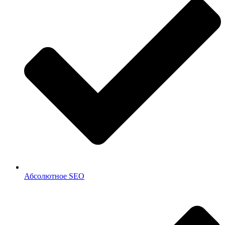
Абсолютное SEO