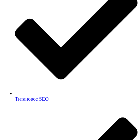
Титановое SEO